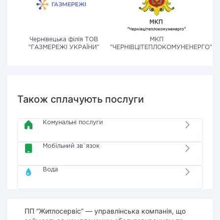
Чернівецька філія ТОВ
МКП
"ГАЗМЕРЕЖІ УКРАЇНИ"
"ЧЕРНІВЦІТЕПЛОКОМУНЕНЕРГО"
Також сплачують послуги
Комунальні послуги
Мобільний зв`язок
Вода
ПП “Житлосервіс” — управлінська компанія, що