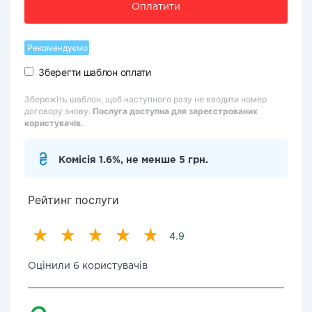
Оплатити
Рекомендуємо
Зберегти шаблон оплати
Збережіть шаблон, щоб наступного разу не вводити номер
договору знову.
Послуга доступна для зареєстрованих
користувачів.
Комісія 1.6%, не менше 5 грн.
Рейтинг послуги
4.9
Оцінили 6 користувачів