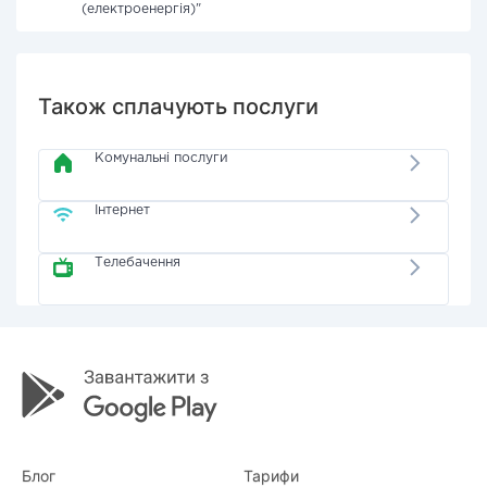
(електроенергія)"
Також сплачують послуги
Комунальні послуги
Інтернет
Телебачення
Блог
Тарифи