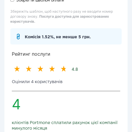
Збережіть шаблон, щоб наступного разу не вводити номер
договору знову.
Послуга доступна для зареєстрованих
користувачів.
Комісія 1.52%, не менше 5 грн.
Рейтинг послуги
4.8
Оцінили 4 користувачів
4
клієнтів Portmone сплатили рахунок цієї компанії
минулого місяця