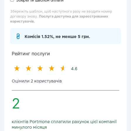
Збережіть шаблон, щоб наступного разу не вводити номер
договору знову.
Послуга доступна для зареєстрованих
користувачів.
Комісія 1.52%, не менше 5 грн.
Рейтинг послуги
4.6
Оцінили 2 користувачів
2
клієнтів Portmone сплатили рахунок цієї компанії
минулого місяця