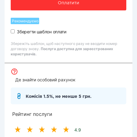
Оплатити
Рекомендуємо
Зберегти шаблон оплати
Збережіть шаблон, щоб наступного разу не вводити номер
договору знову.
Послуга доступна для зареєстрованих
користувачів.
Де знайти особовий рахунок
Комісія 1.5%, не менше 5 грн.
Рейтинг послуги
4.9