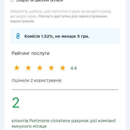
Збережіть шаблон, щоб наступного разу не вводити номер
договору знову.
Послуга доступна для зареєстрованих
користувачів.
Комісія 1.52%, не менше 5 грн.
Рейтинг послуги
4.9
Оцінили 2 користувачів
2
клієнтів Portmone сплатили рахунок цієї компанії
минулого місяця