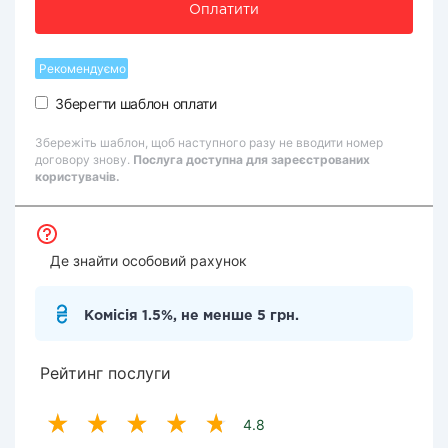
Оплатити
Рекомендуємо
Зберегти шаблон оплати
Збережіть шаблон, щоб наступного разу не вводити номер
договору знову.
Послуга доступна для зареєстрованих
користувачів.
Де знайти особовий рахунок
Комісія 1.5%, не менше 5 грн.
Рейтинг послуги
4.8