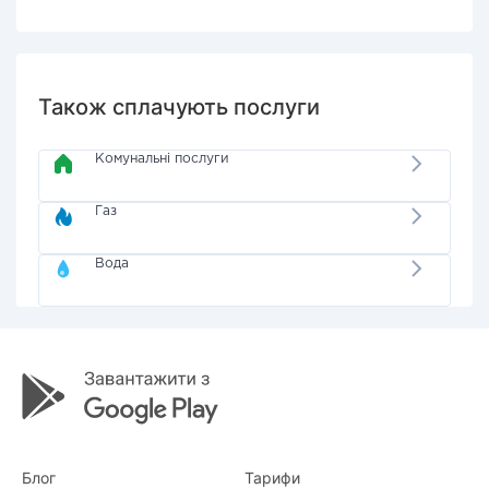
Також сплачують послуги
Комунальні послуги
Газ
Вода
Блог
Тарифи