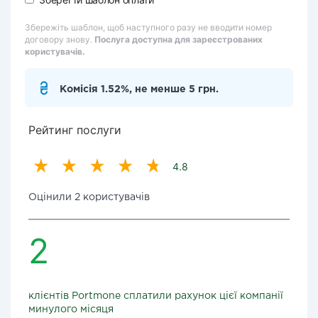
Збережіть шаблон, щоб наступного разу не вводити номер
договору знову.
Послуга доступна для зареєстрованих
користувачів.
Комісія 1.52%, не менше 5 грн.
Рейтинг послуги
4.8
Оцінили 2 користувачів
2
клієнтів Portmone сплатили рахунок цієї компанії
минулого місяця