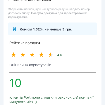
Збережіть шаблон, щоб наступного разу не вводити номер
договору знову.
Послуга доступна для зареєстрованих
користувачів.
Комісія 1.52%, не менше 5 грн.
Рейтинг послуги
4.6
Оцінили 10 користувачів
10
клієнтів Portmone сплатили рахунок цієї компанії
минулого місяця