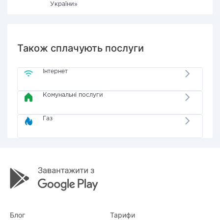
України»
Також сплачують послуги
Інтернет
Комунальні послуги
Газ
Блог
Тарифи