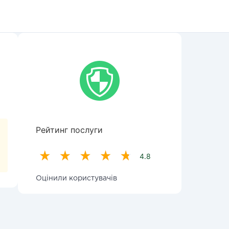
Рейтинг послуги
4.8
Оцінили користувачів