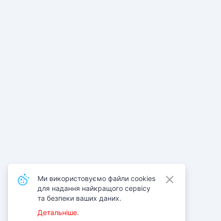
Ми використовуємо файли cookies
для надання найкращого сервісу
та безпеки ваших даних.
Детальніше.