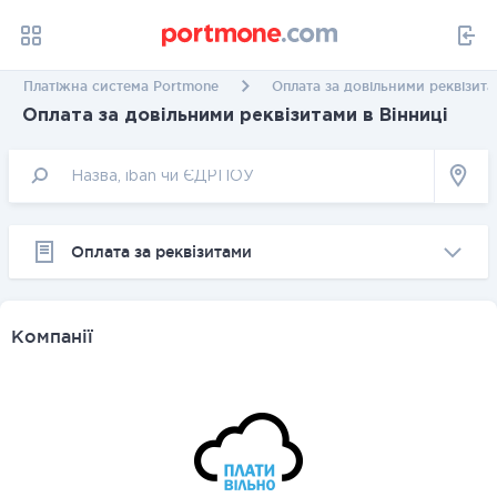
Платіжна система Portmone
Оплата за довільними реквізита
Оплата за довільними реквізитами в Вінниці
Оплата за реквізитами
Компанії