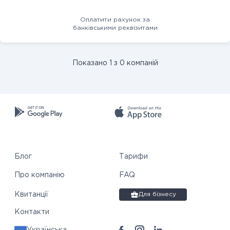
Оплатити рахунок за
банківськими реквізитами
Показано 1 з 0 компаній
Блог
Тарифи
Про компанію
FAQ
Квитанції
Для бізнесу
Контакти