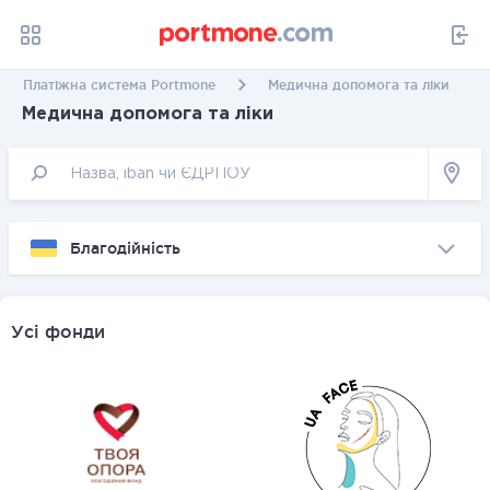
Платіжна система Portmone
Медична допомога та ліки
Медична допомога та ліки
Благодійність
Усі фонди