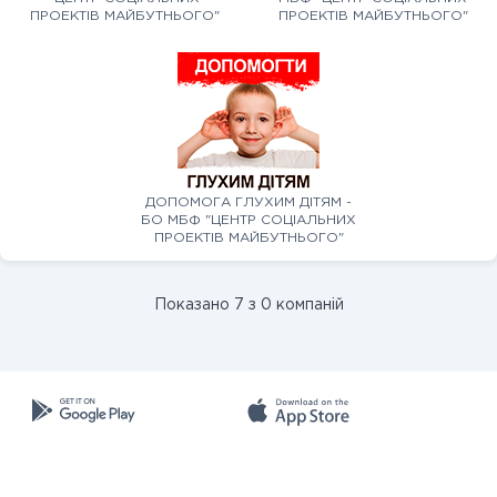
ПРОЕКТІВ МАЙБУТНЬОГО"
ПРОЕКТІВ МАЙБУТНЬОГО"
ДОПОМОГА ГЛУХИМ ДІТЯМ -
БО МБФ "ЦЕНТР СОЦІАЛЬНИХ
ПРОЕКТІВ МАЙБУТНЬОГО"
Показано 7 з 0 компаній