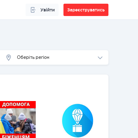
Увійти
Зареєструватись
Оберіть регіон