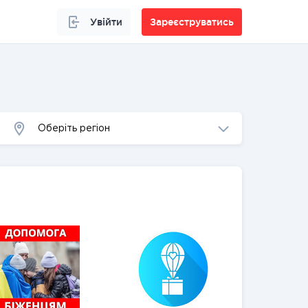
Увійти
Зареєструватись
Оберіть регіон