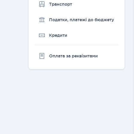
Транспорт
Податки, платежі до бюджету
Кредити
Оплата за реквізитами