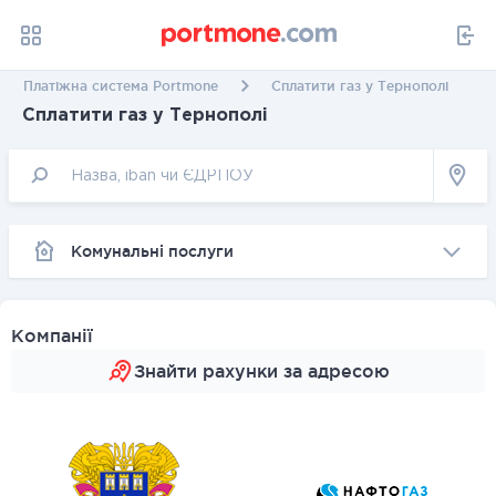
Платіжна система Portmone
Сплатити газ у Тернополі
Сплатити газ у Тернополі
Комунальні послуги
Компанії
Знайти рахунки за адресою