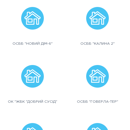
ОСББ "НОВИЙ ДІМ-6"
ОСББ "КАЛИНА 2"
ОК "ЖБК "ДОБРИЙ СУСІД"
ОСББ "ГОВЕРЛА-ТЕР"