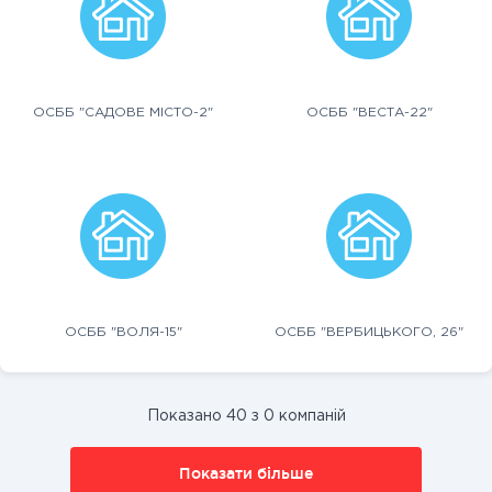
ОСББ "САДОВЕ МІСТО-2"
ОСББ "ВЕСТА-22"
ОСББ "ВОЛЯ-15"
ОСББ "ВЕРБИЦЬКОГО, 26"
Показано 40 з 0 компаній
Показати більше