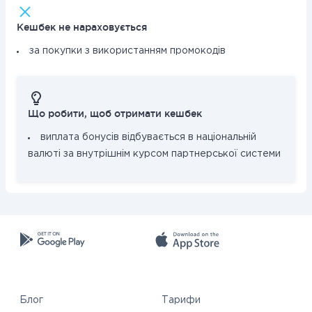
Кешбек не нараховується
за покупки з використанням промокодів
Що робити, щоб отримати кешбек
виплата бонусів відбувається в національній
валюті за внутрішнім курсом партнерської системи
Блог
Тарифи