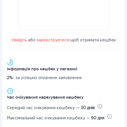
Увійдіть
або
зареєструйтеся
щоб отримати кешбек
Інформація про кешбек у магазині
2%
- за успішно оплачене замовлення
Час очікування нарахування кешбеку
Середній час очікування кешбеку —
30 днів
Максимальний час очікування кешбеку —
90 дня