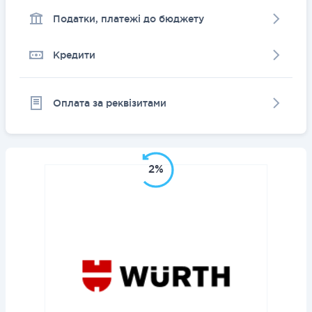
Податки, платежі до бюджету
Кредити
Оплата за реквізитами
2%