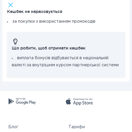
Кешбек не нараховується
за покупки з використанням промокодів
Що робити, щоб отримати кешбек
виплата бонусів відбувається в національній
валюті за внутрішнім курсом партнерської системи
Блог
Тарифи