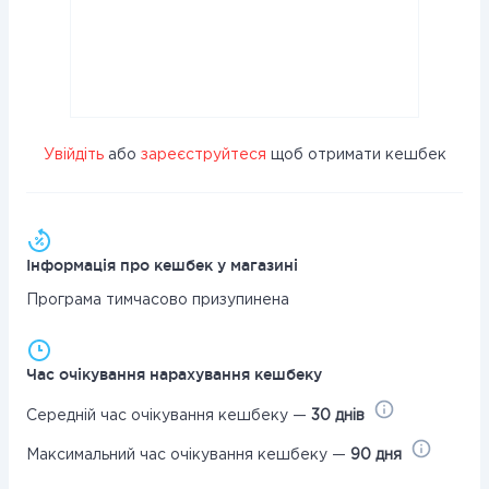
Увійдіть
або
зареєструйтеся
щоб отримати кешбек
Інформація про кешбек у магазині
Програма тимчасово призупинена
Час очікування нарахування кешбеку
Середній час очікування кешбеку —
30 днів
Максимальний час очікування кешбеку —
90 дня