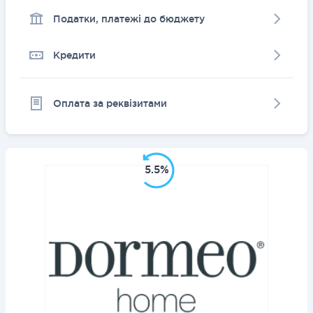
Податки, платежі до бюджету
Кредити
Оплата за реквізитами
5.5%