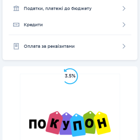
Податки, платежі до бюджету
Кредити
Оплата за реквізитами
3.5%