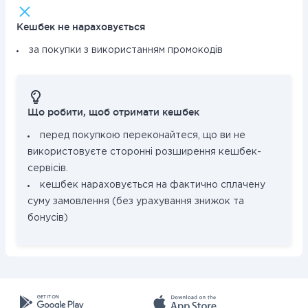
Кешбек не нараховується
за покупки з використанням промокодів
Що робити, щоб отримати кешбек
перед покупкою переконайтеся, що ви не
використовуєте сторонні розширення кешбек-
сервісів.
кешбек нараховується на фактично сплачену
суму замовлення (без урахування знижок та
бонусів)