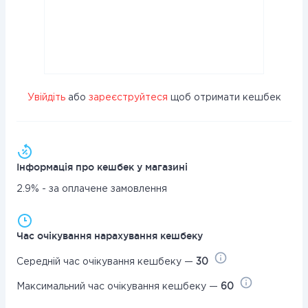
Увійдіть
або
зареєструйтеся
щоб отримати кешбек
Інформація про кешбек у магазині
2.9% - за оплачене замовлення
Час очікування нарахування кешбеку
Середній час очікування кешбеку —
30
Максимальний час очікування кешбеку —
60