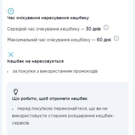
Час очікування нарахування кешбеку
Середній час очікування кешбеку —
30 днів
Максимальний час очікування кешбеку —
60 дня
Кешбек не нараховується
за покупки з використанням промокодів
Що робити, щоб отримати кешбек
перед покупкою переконайтеся, що ви не
використовуєте сторонні розширення кешбек-
сервісів.