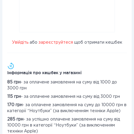
Увійдіть
або
зареєструйтеся
щоб отримати кешбек
Інформація про кешбек у магазині
85 грн
- за оплачене замовлення на суму від 1000 до
3000 грн
115 грн
- за оплачене замовлення на суму від 3000 грн
170 грн
- за оплачене замовлення на суму до 10000 грн в
категорії “Ноутбуки” (за виключенням техніки Apple)
285 грн
- за успішно оплачене замовлення на суму від
10000 грн в категорії “Ноутбуки” (за виключенням
техніки Apple)