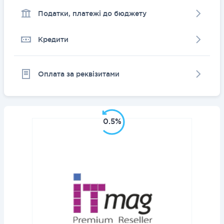
Податки, платежі до бюджету
Кредити
Оплата за реквізитами
0.5%