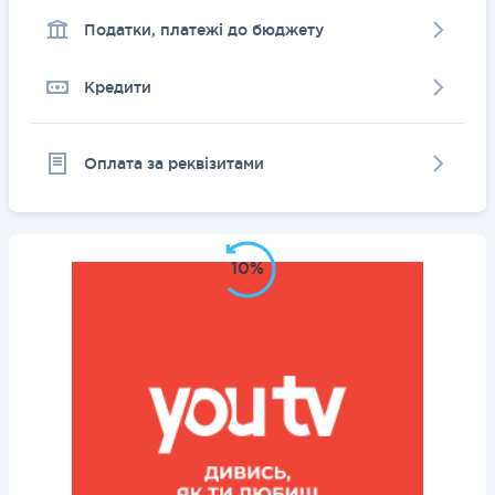
Податки, платежі до бюджету
Кредити
Оплата за реквізитами
10%