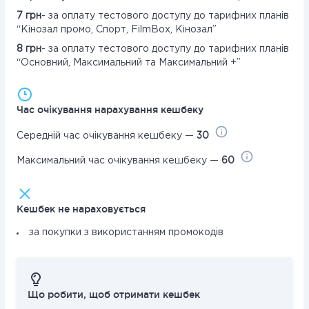
7 грн
- за оплату тестового доступу до тарифних планів
“Кінозал промо, Спорт, FilmBox, Кінозал”
8 грн
- за оплату тестового доступу до тарифних планів
“Основний, Максимальний та Максимальний +”
Час очікування нарахування кешбеку
Середній час очікування кешбеку —
30
Максимальний час очікування кешбеку —
60
Кешбек не нараховується
за покупки з використанням промокодів
Що робити, щоб отримати кешбек