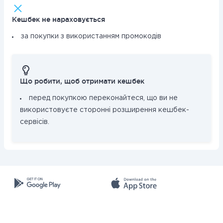
Кешбек не нараховується
за покупки з використанням промокодів
Що робити, щоб отримати кешбек
перед покупкою переконайтеся, що ви не
використовуєте сторонні розширення кешбек-
сервісів.