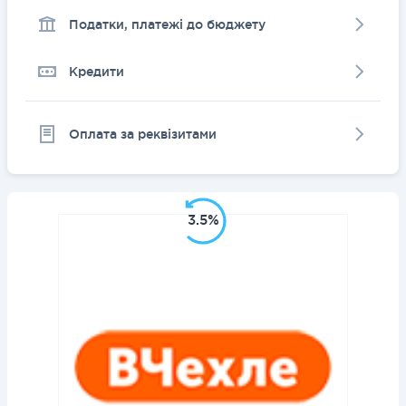
Податки, платежі до бюджету
Кредити
Оплата за реквізитами
3.5%