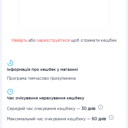
Увійдіть
або
зареєструйтеся
щоб отримати кешбек
Інформація про кешбек у магазині
Програма тимчасово призупинена
Час очікування нарахування кешбеку
Середній час очікування кешбеку —
30 днів
Максимальний час очікування кешбеку —
60 днів