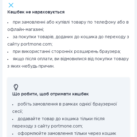
Кешбек не нараховується
при замовленні або купівлі товару по телефону або в
офлайн-магазині;
за покупки товарів, доданих до кошика до переходу з
сайту portmone.com;
при використанні сторонніх розширень браузера;
якщо після оплати, ви відмовилися від покупки товару
з яких-небудь причин.
Що робити, щоб отримати кешбек
робіть замовлення в рамках однієї браузерної
сесії;
додавайте товар до кошика тільки після
переходу з сайту portmone.com;
оформлюйте замовлення тільки через кошик