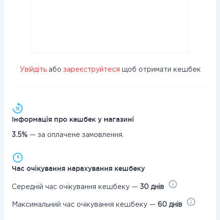
Увійдіть
або
зареєструйтеся
щоб отримати кешбек
Інформація про кешбек у магазині
3.5%
— за оплачене замовлення.
Час очікування нарахування кешбеку
Середній час очікування кешбеку —
30 днів
Максимальний час очікування кешбеку —
60 днів