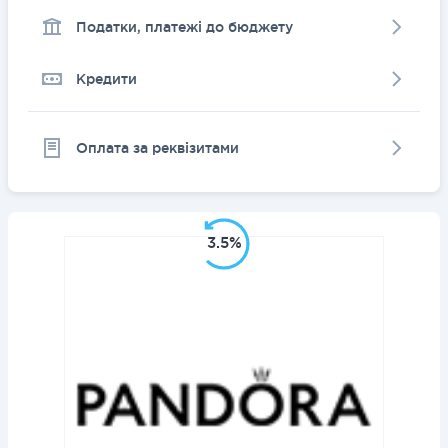
Податки, платежі до бюджету
Кредити
Оплата за реквізитами
3.5%