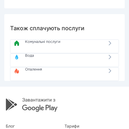
Також сплачують послуги
Комунальні послуги
Вода
Опалення
Блог
Тарифи