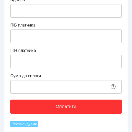
ПІБ платника
ІПН платника
Сума до сплати
Оплатити
Рекомендуємо