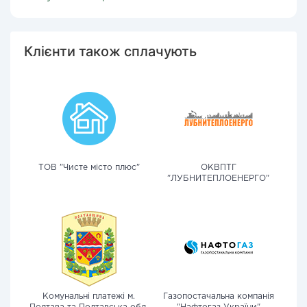
Клієнти також сплачують
ТОВ "Чисте місто плюс"
ОКВПТГ
"ЛУБНИТЕПЛОЕНЕРГО"
Комунальні платежі м.
Газопостачальна компанія