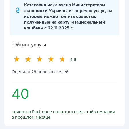
Категория исключена Министерством
экономики Украины из перечня услуг, на
которые можно тратить средства,
полученные на карту «Национальный
кэшбек» с 22.11.2025 г.
Рейтинг услуги
4.9
Оценили 29 пользователей
40
клиентов Portmone оплатили счет этой компании
в прошлом месяце