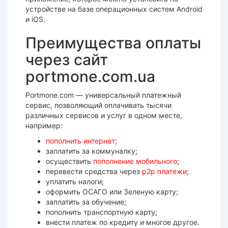
устройстве на базе операционных систем Android
и iOS.
Преимущества оплаты
через сайт
portmone.com.ua
Portmone.com — универсальный платежный
сервис, позволяющий оплачивать тысячи
различных сервисов и услуг в одном месте,
например:
пополнить интернет
;
заплатить за коммуналку;
осуществить
пополнение мобильного
;
перевести средства через
р2р платежи
;
уплатить налоги;
оформить ОСАГО или Зеленую карту;
заплатить за обучение;
пополнить транспортную карту;
внести платеж по кредиту и многое другое.