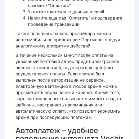
нажмите “Оплатить”.
Укажите платежные данные и email.
Нажмите еще раз “Оплатить” и подтвердите
проведение транзакции.
Также пополнить баланс провайдера можно
через мобильное приложение Портмоне, следуя
аналогичному алгоритму действий.
В течение нескольких минут после оплаты на
указанный почтовый адрес придет электронное
письмо с квитанцией, подтверждающей факт
осуществления оплаты. Если платеж был
выполнен после авторизации на сервисе,
электронную квитанцию в любое время можно
просмотреть через личный кабинет. Кроме того,
зарегистрированные пользователи могут создать
шаблоны, настраивать напоминания или
автоматическую оплату, что позволит экономить
время при последующих платежах.
Автоплатеж – удобное
пополнение интернета Vechir