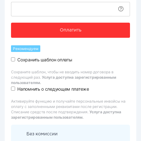
Оплатить
Рекомендуем
Сохранить шаблон оплаты
Сохраните шаблон, чтобы не вводить номер договора в
следующий раз.
Услуга доступна зарегистрированным
пользователям.
Напомнить о следующем платеже
Активируйте функцию и получайте персональные инвойсы на
оплату с заполненными реквизитами после регистрации.
Списание средств после подтверждения.
Услуга доступна
зарегистрированным пользователям.
Без комиссии