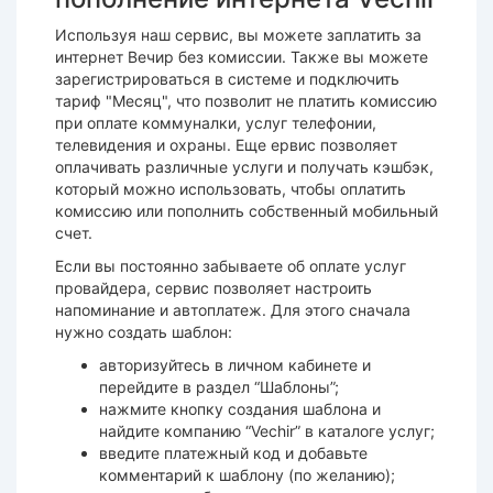
Используя наш сервис, вы можете заплатить за
интернет Вечир без комиссии. Также вы можете
зарегистрироваться в системе и подключить
тариф "Месяц", что позволит не платить комиссию
при оплате коммуналки, услуг телефонии,
телевидения и охраны. Еще ервис позволяет
оплачивать различные услуги и получать кэшбэк,
который можно использовать, чтобы оплатить
комиссию или пополнить собственный мобильный
счет.
Если вы постоянно забываете об оплате услуг
провайдера, сервис позволяет настроить
напоминание и автоплатеж. Для этого сначала
нужно создать шаблон:
авторизуйтесь в личном кабинете и
перейдите в раздел “Шаблоны”;
нажмите кнопку создания шаблона и
найдите компанию “Vechir” в каталоге услуг;
введите платежный код и добавьте
комментарий к шаблону (по желанию);