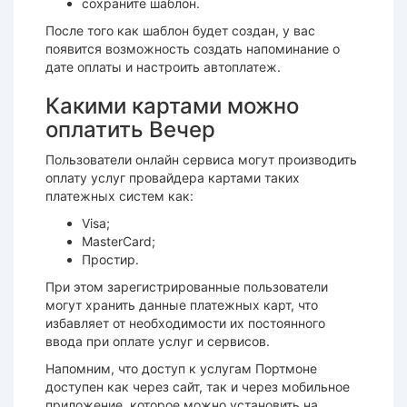
сохраните шаблон.
После того как шаблон будет создан, у вас
появится возможность создать напоминание о
дате оплаты и настроить автоплатеж.
Какими картами можно
оплатить Вечер
Пользователи онлайн сервиса могут производить
оплату услуг провайдера картами таких
платежных систем как:
Visa;
MasterCard;
Простир.
При этом зарегистрированные пользователи
могут хранить данные платежных карт, что
избавляет от необходимости их постоянного
ввода при оплате услуг и сервисов.
Напомним, что доступ к услугам Портмоне
доступен как через сайт, так и через мобильное
приложение, которое можно установить на