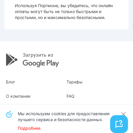
Используя Портмоне, вы убедитесь, что онлайн
оплаты могут быть не только быстрыми и
простыми, но и максимально безопасными.
Блог
Тарифы
О компании
FAQ
Квитанции
Для бизнеса
Мы используем cookies для предоставления
лучшего сервиса и безопасности данных.
Контакты
Подробнее.