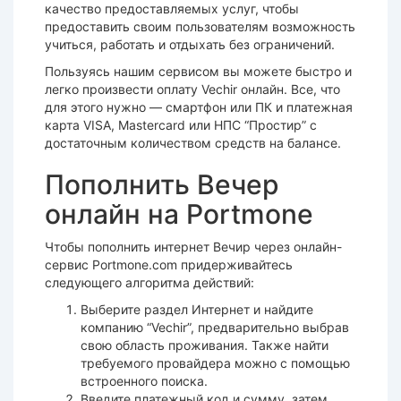
качество предоставляемых услуг, чтобы
предоставить своим пользователям возможность
учиться, работать и отдыхать без ограничений.
Пользуясь нашим сервисом вы можете быстро и
легко произвести оплату Vechir онлайн. Все, что
для этого нужно — смартфон или ПК и платежная
карта VISA, Mastercard или НПС “Простир” с
достаточным количеством средств на балансе.
Пополнить Вечер
онлайн на Portmone
Чтобы пополнить интернет Вечир через онлайн-
сервис Portmone.com придерживайтесь
следующего алгоритма действий:
Выберите раздел Интернет и найдите
компанию “Vechir”, предварительно выбрав
свою область проживания. Также найти
требуемого провайдера можно с помощью
встроенного поиска.
Введите платежный код и сумму, затем