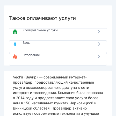
Также оплачивают услуги
Коммунальные услуги
Вода
Отопление
Vechir (Вечир) — современный интернет-
провайдер, предоставляющий качественные
услуги высокоскоростного доступа к сети
интернет и телевидения. Компания была основана
в 2014 году и предоставляет свои услуги более
чем в 150 населенных пунктах Черновицкой и
Винницкой областей. Провайдер активно
использует современные технологии и улучшает