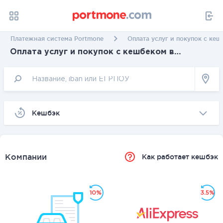
Платежная система Portmone
Оплата услуг и покупок с ке
Оплата услуг и покупок с кешбеком в
Черновцах
Kешбэк
Компании
Как работает кешбэк
10%
3.5%