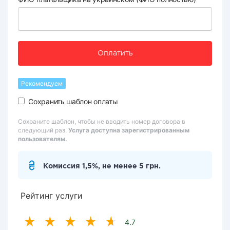
Оплатить
Рекомендуем
Сохранить шаблон оплаты
Сохраните шаблон, чтобы не вводить номер договора в
следующий раз.
Услуга доступна зарегистрированным
пользователям.
Комиссия 1,5%, не менее 5 грн.
Рейтинг услуги
4.7