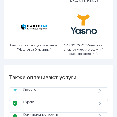
(ЦКС, КТЕ, КВК...)
Газопоставляющая компания
YASNO OOO "Киевские
"Нафтогаз Украины"
энергетические услуги"
(электроэнергия)
Также оплачивают услуги
Интернет
Охрана
Коммунальные услуги