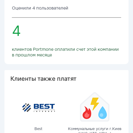
Оценили 4 пользователей
4
клиентов Portmone оплатили счет этой компании
в прошлом месяце
Клиенты также платят
Best
Коммунальные услуги г.Киев