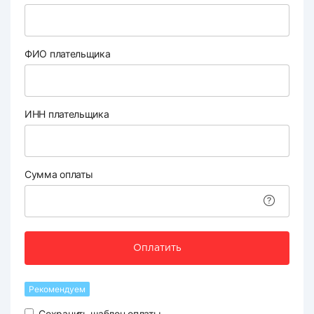
ФИО плательщика
ИНН плательщика
Сумма оплаты
Оплатить
Рекомендуем
Сохранить шаблон оплаты