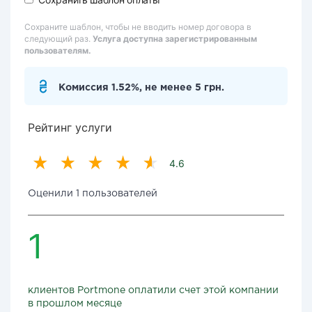
Сохраните шаблон, чтобы не вводить номер договора в
следующий раз.
Услуга доступна зарегистрированным
пользователям.
Комиссия 1.52%, не менее 5 грн.
Рейтинг услуги
4.6
Оценили 1 пользователей
1
клиентов Portmone оплатили счет этой компании
в прошлом месяце