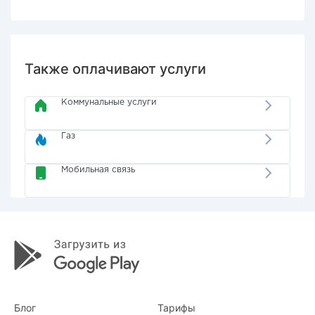
Также оплачивают услуги
Коммунальные услуги
Газ
Мобильная связь
Блог
Тарифы