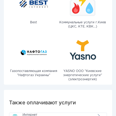
Best
Коммунальные услуги г.Киев
(ЦКС, КТЕ, КВК...)
Газопоставляющая компания
YASNO OOO "Киевские
"Нафтогаз Украины"
энергетические услуги"
(электроэнергия)
Также оплачивают услуги
Интернет