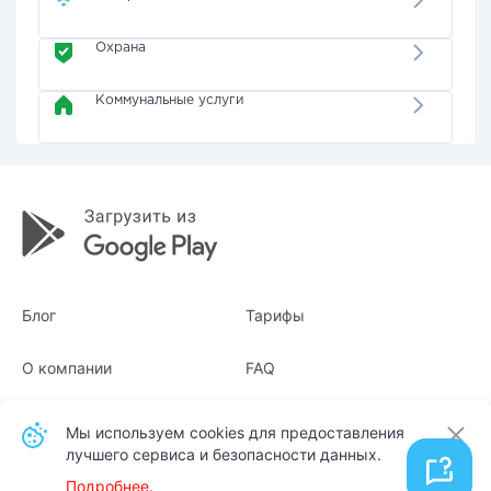
Охрана
Коммунальные услуги
Блог
Тарифы
О компании
FAQ
Квитанции
Для бизнеса
Мы используем cookies для предоставления
лучшего сервиса и безопасности данных.
Контакты
Подробнее.