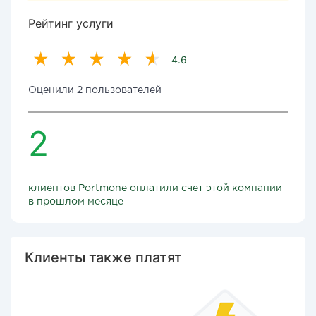
Рейтинг услуги
4.6
Оценили 2 пользователей
2
клиентов Portmone оплатили счет этой компании
в прошлом месяце
Клиенты также платят