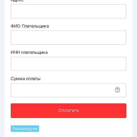
ФИО Плательщика
ИНН плательщика
Сумма оплаты
Оплатить
Рекомендуем