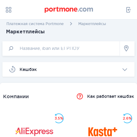
Платежная система Portmone
Маркетплейсы
Маркетплейсы
Kешбэк
Компании
Как работает кешбэк
3.5%
2.6%