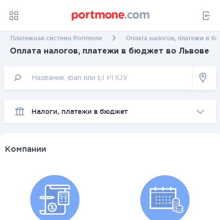
Платежная система Portmone
Оплата налогов, платежи в б
Оплата налогов, платежи в бюджет во Львове
Налоги, платежи в бюджет
Компании