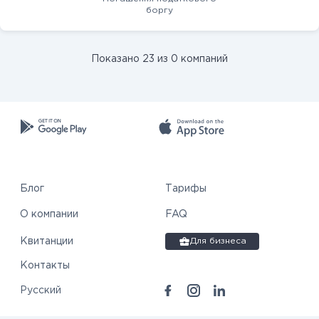
боргу
Показано 23 из 0 компаний
Блог
Тарифы
О компании
FAQ
Квитанции
Для бизнеса
Контакты
Русский