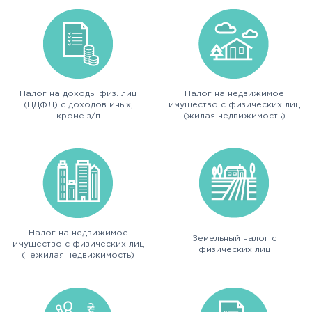
Налог на доходы физ. лиц
Налог на недвижимое
(НДФЛ) с доходов иных,
имущество с физических лиц
кроме з/п
(жилая недвижимость)
Налог на недвижимое
Земельный налог с
имущество с физических лиц
физических лиц
(нежилая недвижимость)