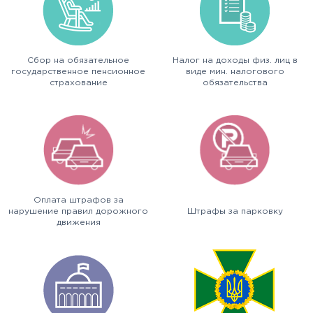
Сбор на обязательное
Налог на доходы физ. лиц в
государственное пенсионное
виде мин. налогового
страхование
обязательства
(приоб.недвижимости)
Оплата штрафов за
нарушение правил дорожного
Штрафы за парковку
движения