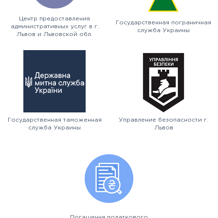
Центр предоставления
Государственная пограничная
административных услуг в г.
служба Украины
Львов и Львовской обл.
Государственная таможенная
Управление безопасности г.
служба Украины
Львов
Погашення податкового