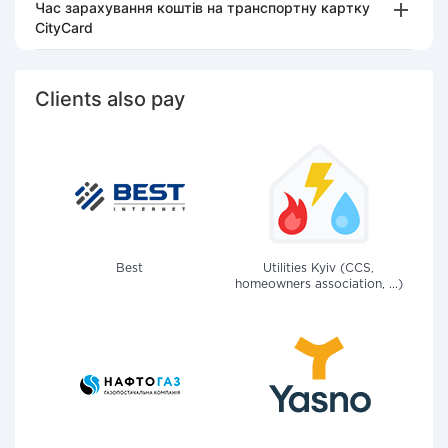
Час зарахування коштів на транспортну картку
CityCard
Clients also pay
Best
Utilities Kyiv (CCS,
homeowners association, ...)