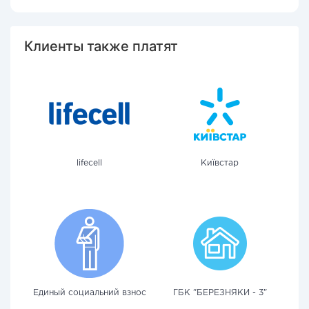
Клиенты также платят
lifecell
Київстар
Единый социальний взнос
ГБК "БЕРЕЗНЯКИ - 3"