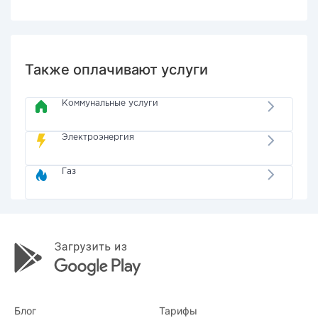
Также оплачивают услуги
Коммунальные услуги
Электроэнергия
Газ
Блог
Тарифы