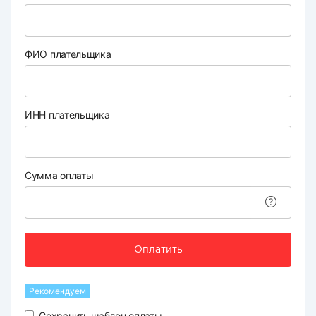
ФИО плательщика
ИНН плательщика
Сумма оплаты
Оплатить
Рекомендуем
Сохранить шаблон оплаты