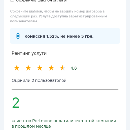
Сохраните шаблон, чтобы не вводить номер договора в
следующий раз.
Услуга доступна зарегистрированным
пользователям.
Комиссия 1.52%, не менее 5 грн.
Рейтинг услуги
4.6
Оценили 2 пользователей
2
клиентов Portmone оплатили счет этой компании
в прошлом месяце