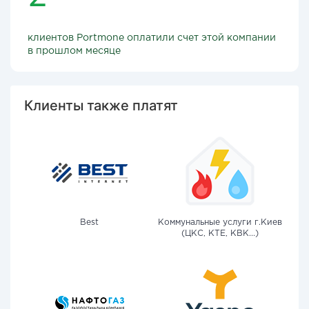
клиентов Portmone оплатили счет этой компании
в прошлом месяце
Клиенты также платят
Best
Коммунальные услуги г.Киев
(ЦКС, КТЕ, КВК...)