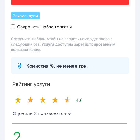
Рекомендуем
Сохранить шаблон оплаты
Сохраните шаблон, чтобы не вводить номер договора в
следующий раз.
Услуга доступна зарегистрированным
пользователям.
Комиссия %, не менее грн.
Рейтинг услуги
4.6
Оценили 2 пользователей
2