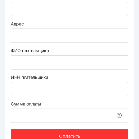
Адрес
ФИО плательщика
ИНН плательщика
Сумма оплаты
Оплатить