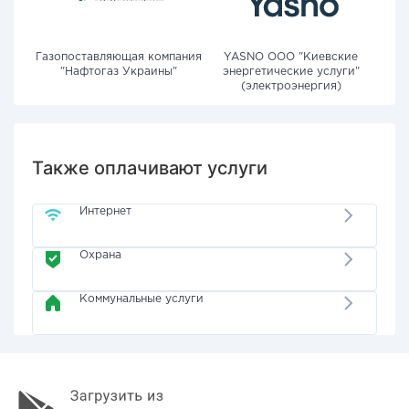
Газопоставляющая компания
YASNO OOO "Киевские
"Нафтогаз Украины"
энергетические услуги"
(электроэнергия)
Также оплачивают услуги
Интернет
Охрана
Коммунальные услуги