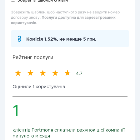
Збережіть шаблон, щоб наступного разу не вводити номер
договору знову.
Послуга доступна для зареєстрованих
користувачів.
Комісія 1.52%, не менше 5 грн.
Рейтинг послуги
4.7
Оцінили 1 користувачів
1
клієнтів Portmone сплатили рахунок цієї компанії
минулого місяця