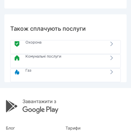
Також сплачують послуги
Охорона
Комунальні послуги
Газ
Блог
Тарифи