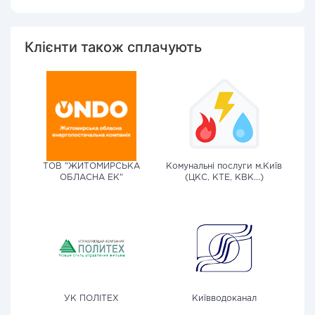
Клієнти також сплачують
ТОВ "ЖИТОМИРСЬКА
Комунальні послуги м.Київ
ОБЛАСНА ЕК"
(ЦКС, КТЕ, КВК...)
УК ПОЛІТЕХ
Київводоканал