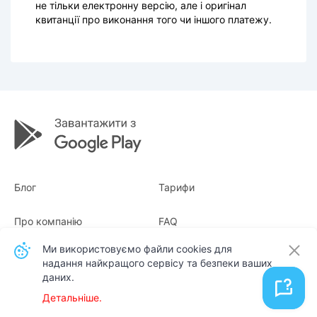
не тільки електронну версію, але і оригінал
квитанції про виконання того чи іншого платежу.
Блог
Тарифи
Про компанію
FAQ
Ми використовуємо файли cookies для
Квитанції
Для бізнесу
надання найкращого сервісу та безпеки ваших
даних.
Контакти
Детальніше.