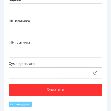
ПІБ платника
ІПН платника
Сума до сплати
Оплатити
Рекомендуємо