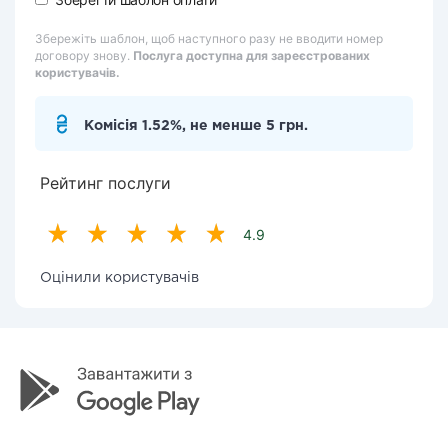
Збережіть шаблон, щоб наступного разу не вводити номер
договору знову.
Послуга доступна для зареєстрованих
користувачів.
Комісія 1.52%, не менше 5 грн.
Рейтинг послуги
4.9
Оцінили користувачів