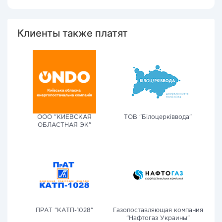
Клиенты также платят
ООО "КИЕВСКАЯ
ТОВ "Білоцерківвода"
ОБЛАСТНАЯ ЭК"
ПРАТ "КАТП-1028"
Газопоставляющая компания
"Нафтогаз Украины"