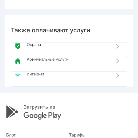
Также оплачивают услуги
Охрана
Коммунальные услуги
Интернет
Блог
Тарифы