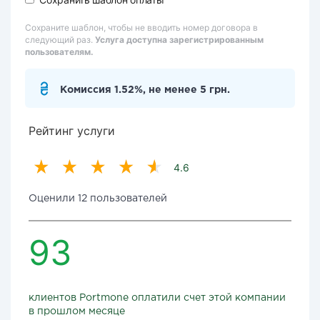
Сохраните шаблон, чтобы не вводить номер договора в
следующий раз.
Услуга доступна зарегистрированным
пользователям.
Комиссия 1.52%, не менее 5 грн.
Рейтинг услуги
4.6
Оценили 12 пользователей
93
клиентов Portmone оплатили счет этой компании
в прошлом месяце