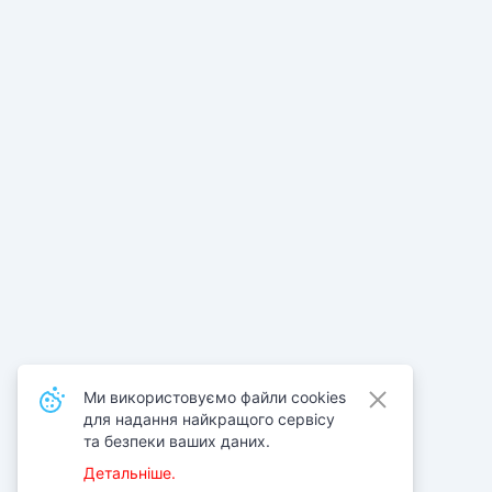
Ми використовуємо файли cookies
для надання найкращого сервісу
та безпеки ваших даних.
Детальніше.