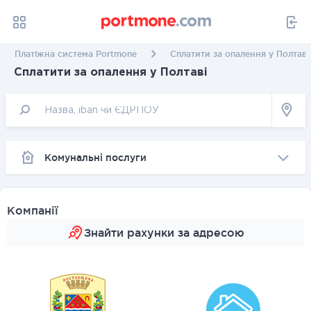
Платіжна система Portmone
Сплатити за опалення у Полтаві
Сплатити за опалення у Полтаві
Комунальні послуги
Компанії
Знайти рахунки за адресою