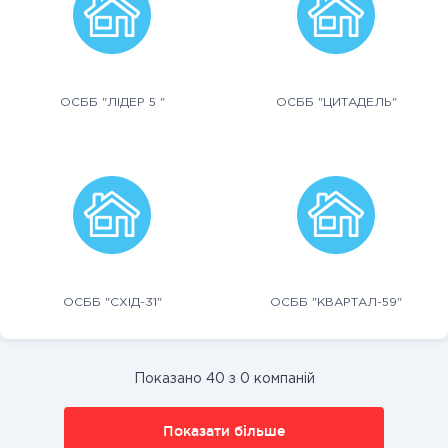
ОСББ "ЛІДЕР 5 "
ОСББ "ЦИТАДЕЛЬ"
ОСББ "СХІД-31"
ОСББ "КВАРТАЛ-59"
Показано 40 з 0 компаній
Показати більше