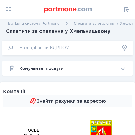
Платіжна система Portmone
Сплатити за опалення у Хмель
Сплатити за опалення у Хмельницькому
Комунальні послуги
Компанії
Знайти рахунки за адресою