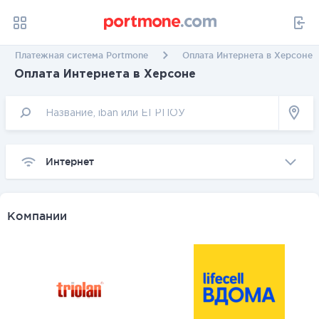
Платежная система Portmone
Оплата Интернета в Херсоне
Оплата Интернета в Херсоне
Интернет
Компании