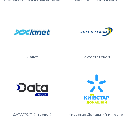
Ланет
Интертелеком
ДАТАГРУП (інтернет)
Киевстар Домашний интернет