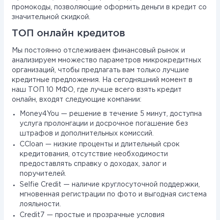
промокоды, позволяющие оформить деньги в кредит со
значительной скидкой.
ТОП онлайн кредитов
Мы постоянно отслеживаем финансовый рынок и
анализируем множество параметров микрокредитных
организаций, чтобы предлагать вам только лучшие
кредитные предложения. На сегодняшний момент в
наш ТОП 10 МФО, где лучше всего взять кредит
онлайн, входят следующие компании:
Money4You — решение в течение 5 минут, доступна
услуга пролонгации и досрочное погашение без
штрафов и дополнительных комиссий.
CCloan — низкие проценты и длительный срок
кредитования, отсутствие необходимости
предоставлять справку о доходах, залог и
поручителей.
Selfie Credit — наличие круглосуточной поддержки,
мгновенная регистрации по фото и выгодная система
лояльности.
Credit7 — простые и прозрачные условия