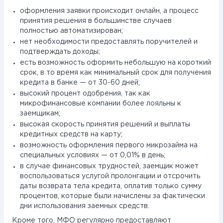
оформления заявки происходит онлайн, а процесс
принятия решения в большинстве случаев
полностью автоматизирован;
нет необходимости предоставлять поручителей и
подтверждать доходы;
есть возможность оформить небольшую на короткий
срок, в то время как минимальный срок для получения
кредита в банке — от 30-60 дней;
высокий процент одобрения, так как
микрофинансовые компании более лояльны к
заемщикам;
высокая скорость принятия решений и выплаты
кредитных средств на карту;
возможность оформления первого микрозайма на
специальных условиях — от 0,01% в день;
в случае финансовых трудностей, заемщик может
воспользоваться услугой пролонгации и отсрочить
даты возврата тела кредита, оплатив только сумму
процентов, которые были начислены за фактически
дни использования заемных средств.
Кроме того, МФО регулярно предоставляют