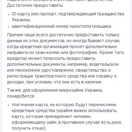
Достаточно предоставить:
ID-карту или паспорт, подтверждающий гражданство
Украины;
идентификационный номер налогоплательщика.
Причем чаще всего достаточно предоставить только
данные их этих документов, но иногда бывают случаи,
когда кредитная организация просит дополнительно
направить их скан-копию или фотографию. Кроме того,
кредитор может попросить предоставить
дополнительные документы, например, водительское
или пенсионное удостоверение, свидетельство о
регистрации транспортного средства или справку о
доходах, при условии, что они есть в наличии.
Также, для оформления микрозайма Украина,
понадобится:
платежная карта, на которую будут перечислены
кредитные средства (крайне важно использовать
карту, которая принадлежит человек,
оформляющему займ, в противном случае есть риск
получить отказ);