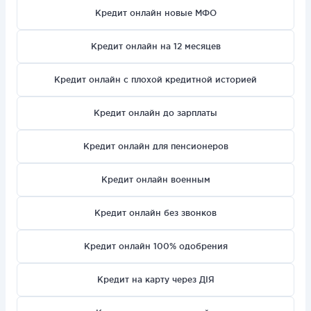
Кредит онлайн новые МФО
Кредит онлайн на 12 месяцев
Кредит онлайн с плохой кредитной историей
Кредит онлайн до зарплаты
Кредит онлайн для пенсионеров
Кредит онлайн военным
Кредит онлайн без звонков
Кредит онлайн 100% одобрения
Кредит на карту через ДІЯ