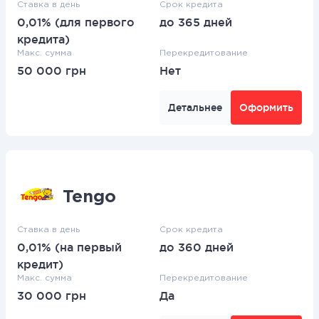
Ставка в день
Срок кредита
0,01% (для первого
до 365 дней
кредита)
Макс. сумма
Перекредитование
50 000 грн
Нет
Детальнее
Оформить
Tengo
Ставка в день
Срок кредита
0,01% (на первый
до 360 дней
кредит)
Макс. сумма
Перекредитование
30 000 грн
Да