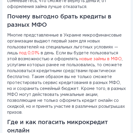
сомневаетесь, что сможете вернуть деньги, от
оформления займа лучше отказаться.
Почему выгодно брать кредиты в
разных МФО
Многие представленные в Украине микрофинансовые
организации выдают первый заем для новых
пользователей на специальных льготных условиях —
лишь
под 0,01%
в день. Если вы будете пользоваться
этой возможностью и оформлять
новые займы в МФО
,
услугами которых ранее не пользовались, то сможете
пользоваться кредитными средствами практически
бесплатно. Таким образом вы не только сможете
протестировать сервис кредитования в разных МФО,
но и сохранить семейный бюджет. Кроме того, в разных
МФО могут действовать уникальные акции,
позволяющие не только оформить кредит онлайн со
скидкой, но и принять участие в различных розыгрышах
призов.
Где и как погасить микрокредит
онлайн