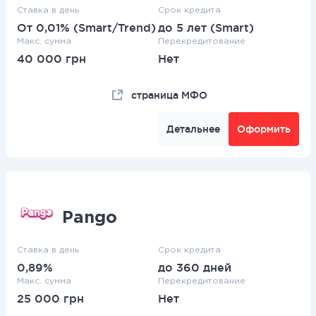
Ставка в день
Срок кредита
От 0,01% (Smart/Trend)
до 5 лет (Smart)
Макс. сумма
Перекредитование
40 000 грн
Нет
страница МФО
Детальнее
Оформить
Pango
Ставка в день
Срок кредита
0,89%
до 360 дней
Макс. сумма
Перекредитование
25 000 грн
Нет