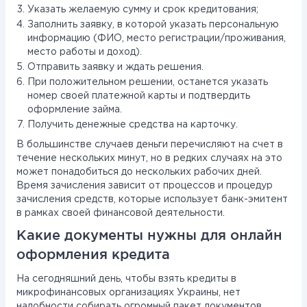
Указать желаемую сумму и срок кредитования;
Заполнить заявку, в которой указать персональную
информацию (ФИО, место регистрации/проживания,
место работы и доход).
Отправить заявку и ждать решения.
При положительном решении, останется указать
номер своей платежной карты и подтвердить
оформление займа.
Получить денежные средства на карточку.
В большинстве случаев деньги перечисляют на счет в
течение нескольких минут, но в редких случаях на это
может понадобиться до нескольких рабочих дней.
Время зачисления зависит от процессов и процедур
зачисления средств, которые использует банк-эмитент
в рамках своей финансовой деятельности.
Какие документы нужны для онлайн
оформления кредита
На сегодняшний день, чтобы взять кредиты в
микрофинансовых организациях Украины, нет
надобности собирать огромный пакет документов.