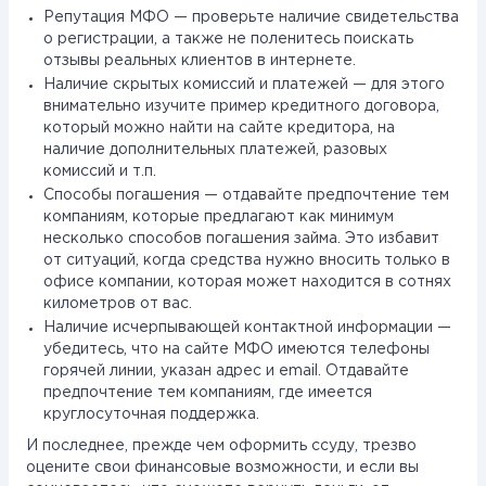
Репутация МФО — проверьте наличие свидетельства
о регистрации, а также не поленитесь поискать
отзывы реальных клиентов в интернете.
Наличие скрытых комиссий и платежей — для этого
внимательно изучите пример кредитного договора,
который можно найти на сайте кредитора, на
наличие дополнительных платежей, разовых
комиссий и т.п.
Способы погашения — отдавайте предпочтение тем
компаниям, которые предлагают как минимум
несколько способов погашения займа. Это избавит
от ситуаций, когда средства нужно вносить только в
офисе компании, которая может находится в сотнях
километров от вас.
Наличие исчерпывающей контактной информации —
убедитесь, что на сайте МФО имеются телефоны
горячей линии, указан адрес и email. Отдавайте
предпочтение тем компаниям, где имеется
круглосуточная поддержка.
И последнее, прежде чем оформить ссуду, трезво
оцените свои финансовые возможности, и если вы