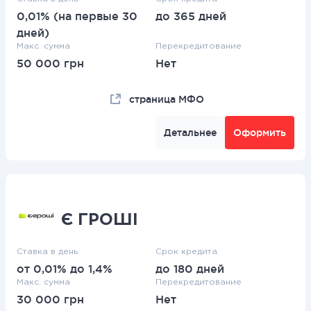
0,01% (на первые 30
до 365 дней
дней)
Макс. сумма
Перекредитование
50 000 грн
Нет
страница МФО
Детальнее
Оформить
Є ГРОШІ
Ставка в день
Срок кредита
от 0,01% до 1,4%
до 180 дней
Макс. сумма
Перекредитование
30 000 грн
Нет