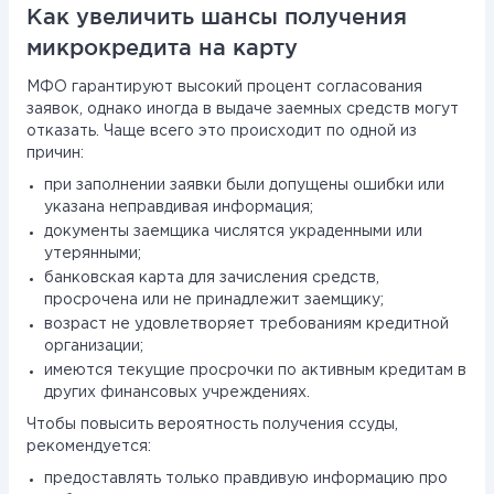
Как увеличить шансы получения
микрокредита на карту
МФО гарантируют высокий процент согласования
заявок, однако иногда в выдаче заемных средств могут
отказать. Чаще всего это происходит по одной из
причин:
при заполнении заявки были допущены ошибки или
указана неправдивая информация;
документы заемщика числятся украденными или
утерянными;
банковская карта для зачисления средств,
просрочена или не принадлежит заемщику;
возраст не удовлетворяет требованиям кредитной
организации;
имеются текущие просрочки по активным кредитам в
других финансовых учреждениях.
Чтобы повысить вероятность получения ссуды,
рекомендуется:
предоставлять только правдивую информацию про