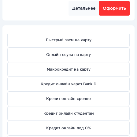
Детальнее
Оформить
Быстрый заем на карту
Онлайн ссуда на карту
Микрокредит на карту
Кредит онлайн через BankID
Кредит онлайн срочно
Кредит онлайн студентам
Кредит онлайн под 0%