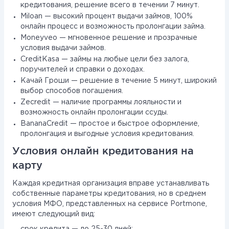
кредитования, решение всего в течении 7 минут.
Miloan — высокий процент выдачи займов, 100%
онлайн процесс и возможность пролонгации займа.
Moneyveo — мгновенное решение и прозрачные
условия выдачи займов.
CreditKasa — займы на любые цели без залога,
поручителей и справки о доходах.
Качай Гроши — решение в течение 5 минут, широкий
выбор способов погашения.
Zecredit — наличие программы лояльности и
возможность онлайн пролонгации ссуды.
BananaCredit — простое и быстрое оформление,
пролонгация и выгодные условия кредитования.
Условия онлайн кредитования на
карту
Каждая кредитная организация вправе устанавливать
собственные параметры кредитования, но в среднем
условия МФО, представленных на сервисе Portmone,
имеют следующий вид: