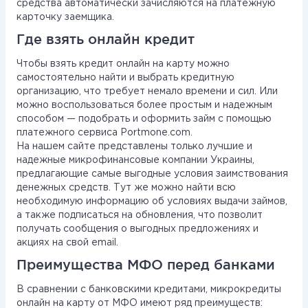
средства автоматически зачисляются на платежную
карточку заемщика.
Где взять онлайн кредит
Чтобы взять кредит онлайн на карту можно
самостоятельно найти и выбрать кредитную
организацию, что требует немало времени и сил. Или
можно воспользоваться более простым и надежным
способом — подобрать и оформить займ с помощью
платежного сервиса Portmone.com.
На нашем сайте представлены только лучшие и
надежные микрофинансовые компании Украины,
предлагающие самые выгодные условия заимствования
денежных средств. Тут же можно найти всю
необходимую информацию об условиях выдачи займов,
а также подписаться на обновления, что позволит
получать сообщения о выгодных предложениях и
акциях на свой email.
Преимущества МФО перед банками
В сравнении с банковскими кредитами, микрокредиты
онлайн на карту от МФО имеют ряд преимуществ: