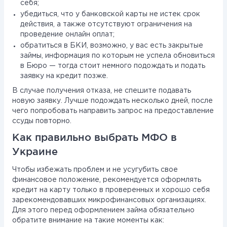
себя;
убедиться, что у банковской карты не истек срок
действия, а также отсутствуют ограничения на
проведение онлайн оплат;
обратиться в БКИ, возможно, у вас есть закрытые
займы, информация по которым не успела обновиться
в Бюро — тогда стоит немного подождать и подать
заявку на кредит позже.
В случае получения отказа, не спешите подавать
новую заявку. Лучше подождать несколько дней, после
чего попробовать направить запрос на предоставление
ссуды повторно.
Как правильно выбрать МФО в
Украине
Чтобы избежать проблем и не усугубить свое
финансовое положение, рекомендуется оформлять
кредит на карту только в проверенных и хорошо себя
зарекомендовавших микрофинансовых организациях.
Для этого перед оформлением займа обязательно
обратите внимание на такие моменты как: