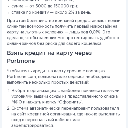
срок кредита — до 25-30 дней;
сумма — от 5000 до 150000 грн;
ставка по кредиту — около 2% за день.
При этом большинство компаний предоставляют новым
клиентам возможность получить первый микрозайм на
карту на льготных условиях — лишь под 0,01%. Это
сделано, чтобы заемщик мог протестировать удобство
онлайн займов без риска для своего кошелька.
Взять кредит на карту через
Portmone
Чтобы взять кредит на карту срочно с помощью
Portmone.com, пользователю сервиса необходимо
выполнить несколько простых действий:
Выбрать организацию с наиболее привлекательными
условиями выдачи ссуды из представленного списка
МФО и нажать кнопку “Оформить”.
Система автоматически перенаправит пользователя
на сайт кредитной организации, где нужно выполнить
вход в персональный кабинет или
зарегистрироваться.