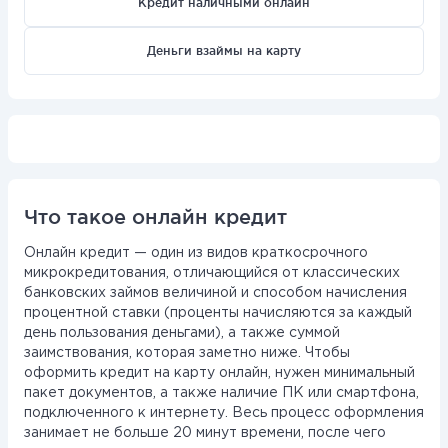
Кредит наличными онлайн
Деньги взаймы на карту
Что такое онлайн кредит
Онлайн кредит — один из видов краткосрочного
микрокредитования, отличающийся от классических
банковских займов величиной и способом начисления
процентной ставки (проценты начисляются за каждый
день пользования деньгами), а также суммой
заимствования, которая заметно ниже. Чтобы
оформить кредит на карту онлайн, нужен минимальный
пакет документов, а также наличие ПК или смартфона,
подключенного к интернету. Весь процесс оформления
занимает не больше 20 минут времени, после чего