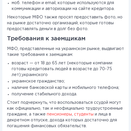
моб. телефон и email, которые используются для
коммуникации и авторизации на сайте кредитора.
Некоторые МФО также просят предоставить фото, но
на рынке достаточно организаций, которые готовы
предоставлять деньги в долг без фото.
Требования к заемщикам
МФО, представленные на украинском рынке, выдвигают
такие требования к заемщикам:
возраст — от 18 до 65 лет (некоторые компании
готовы кредитовать людей в возрасте до 70-75
лет);украинского
украинское гражданство;
наличие банковской карты и мобильного телефона;
получение стабильного дохода.
Стоит подчеркнуть, что воспользоваться ссудой могут
как официально, так и неофициально трудоустроенные
граждане, а также
пенсионеры
,
студенты
и лица в
декретном отпуске, дохода которых достаточно для
погашения финансовых обязательств.