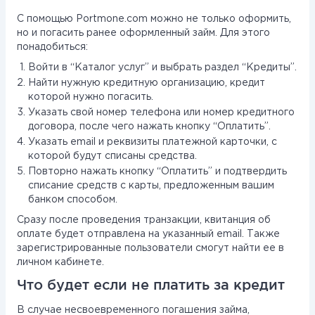
С помощью Portmone.com можно не только оформить,
но и погасить ранее оформленный займ. Для этого
понадобиться:
Войти в “Каталог услуг” и выбрать раздел “Кредиты”.
Найти нужную кредитную организацию, кредит
которой нужно погасить.
Указать свой номер телефона или номер кредитного
договора, после чего нажать кнопку “Оплатить”.
Указать email и реквизиты платежной карточки, с
которой будут списаны средства.
Повторно нажать кнопку “Оплатить” и подтвердить
списание средств с карты, предложенным вашим
банком способом.
Сразу после проведения транзакции, квитанция об
оплате будет отправлена на указанный email. Также
зарегистрированные пользователи смогут найти ее в
личном кабинете.
Что будет если не платить за кредит
В случае несвоевременного погашения займа,