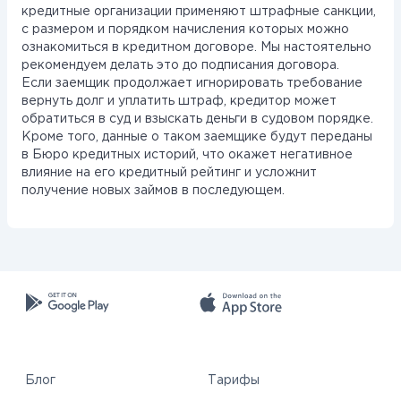
кредитные организации применяют штрафные санкции,
с размером и порядком начисления которых можно
ознакомиться в кредитном договоре. Мы настоятельно
рекомендуем делать это до подписания договора.
Если заемщик продолжает игнорировать требование
вернуть долг и уплатить штраф, кредитор может
обратиться в суд и взыскать деньги в судовом порядке.
Кроме того, данные о таком заемщике будут переданы
в Бюро кредитных историй, что окажет негативное
влияние на его кредитный рейтинг и усложнит
получение новых займов в последующем.
Блог
Тарифы