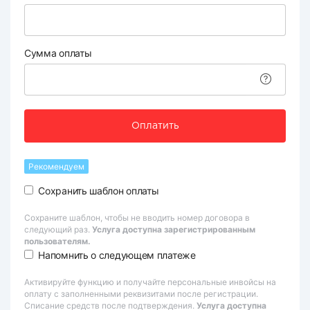
Сумма оплаты
Оплатить
Рекомендуем
Сохранить шаблон оплаты
Сохраните шаблон, чтобы не вводить номер договора в
следующий раз.
Услуга доступна зарегистрированным
пользователям.
Напомнить о следующем платеже
Активируйте функцию и получайте персональные инвойсы на
оплату с заполненными реквизитами после регистрации.
Списание средств после подтверждения.
Услуга доступна