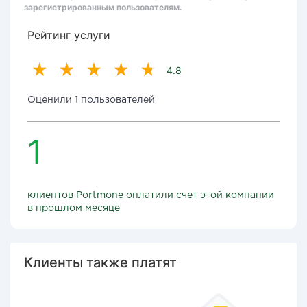
зарегистрированным пользователям.
Рейтинг услуги
4.8
Оценили 1 пользователей
1
клиентов Portmone оплатили счет этой компании
в прошлом месяце
Клиенты также платят