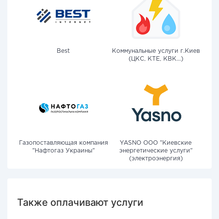
Best
Коммунальные услуги г.Киев
(ЦКС, КТЕ, КВК...)
Газопоставляющая компания
YASNO OOO "Киевские
"Нафтогаз Украины"
энергетические услуги"
(электроэнергия)
Также оплачивают услуги