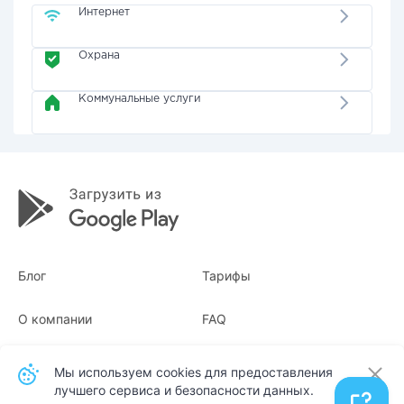
Интернет
Охрана
Коммунальные услуги
Блог
Тарифы
О компании
FAQ
Квитанции
Для бизнеса
Мы используем cookies для предоставления
лучшего сервиса и безопасности данных.