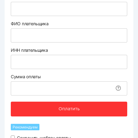
ФИО плательщика
ИНН плательщика
Сумма оплаты
Оплатить
Рекомендуем
Сохранить шаблон оплаты