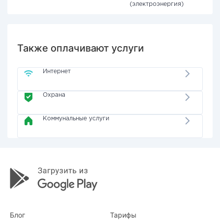
(электроэнергия)
Также оплачивают услуги
Интернет
Охрана
Коммунальные услуги
Блог
Тарифы