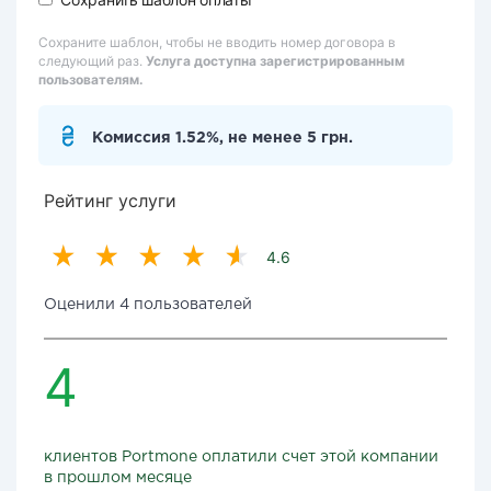
Сохраните шаблон, чтобы не вводить номер договора в
следующий раз.
Услуга доступна зарегистрированным
пользователям.
Комиссия 1.52%, не менее 5 грн.
Рейтинг услуги
4.6
Оценили 4 пользователей
4
клиентов Portmone оплатили счет этой компании
в прошлом месяце