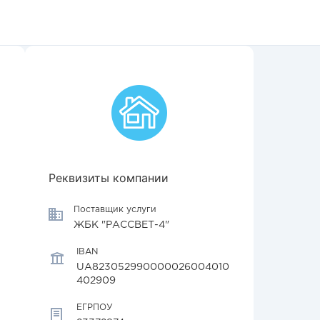
Реквизиты компании
Поставщик услуги
ЖБК "РАССВЕТ-4"
IBAN
UA823052990000026004010
402909
ЕГРПОУ