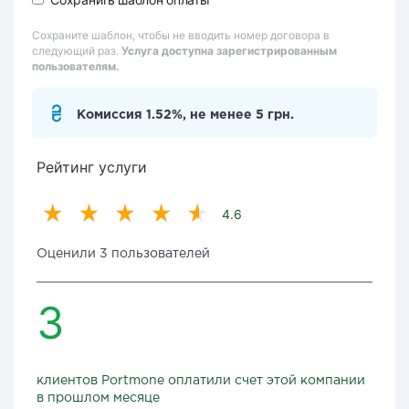
Сохраните шаблон, чтобы не вводить номер договора в
следующий раз.
Услуга доступна зарегистрированным
пользователям.
Комиссия 1.52%, не менее 5 грн.
Рейтинг услуги
4.6
Оценили 3 пользователей
3
клиентов Portmone оплатили счет этой компании
в прошлом месяце