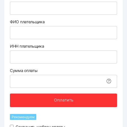
ФИО плательщика
ИНН плательщика
Сумма оплаты
Оплатить
Рекомендуем
Сохранить шаблон оплаты