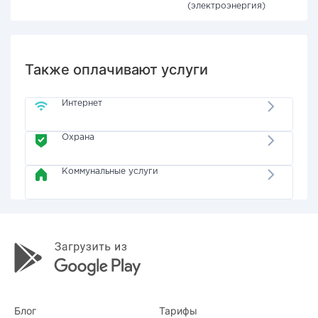
(электроэнергия)
Также оплачивают услуги
Интернет
Охрана
Коммунальные услуги
Блог
Тарифы