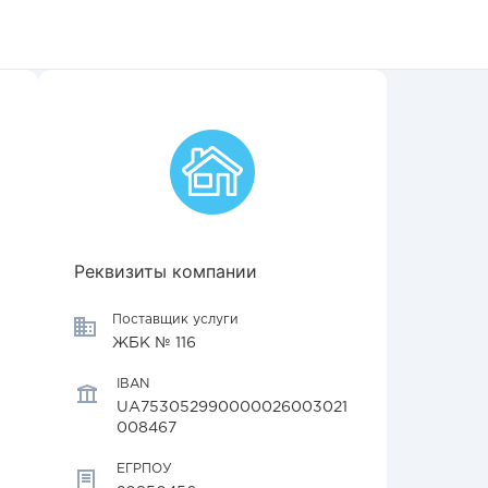
Реквизиты компании
Поставщик услуги
ЖБК № 116
IBAN
UA753052990000026003021
008467
ЕГРПОУ