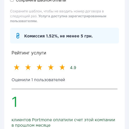
Сохраните шаблон, чтобы не вводить номер договора в
следующий раз.
Услуга доступна зарегистрированным
пользователям.
Комиссия 1.52%, не менее 5 грн.
Рейтинг услуги
4.9
Оценили 1 пользователей
1
клиентов Portmone оплатили счет этой компании
в прошлом месяце