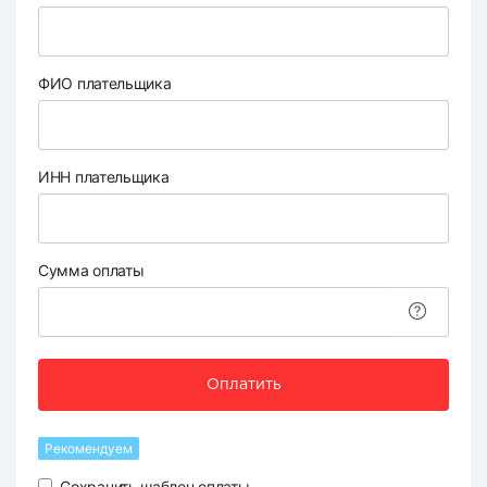
ФИО плательщика
ИНН плательщика
Сумма оплаты
Оплатить
Рекомендуем
Сохранить шаблон оплаты