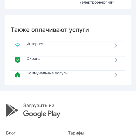
(электроэнергия)
Также оплачивают услуги
Интернет
Охрана
Коммунальные услуги
Блог
Тарифы